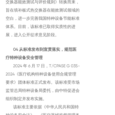
交换器能效测试与评价规则》转换而来，
旨在填补板式热交换器在能效测试领域的
空白，进一步完善我国特种设备节能标准
体系。目前，该标准已取得实质性的进
展，进入公开征求意见阶段。
04 从标准发布到宣贯落实，规范医
疗特种设备安全管理
2024 年 6 月 17 日，T/CPASE G 035-
2024《医疗机构特种设备使用合规管理
要求》团体标准正式发布。该标准受市场
监管总局特种设备局委托，由中特促进会
组织制定并发布实施。
该标准主要依据《中华人民共和国特