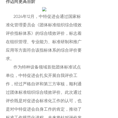
作迈向更高台阶
2024年12月，中特促进会通过国家标
准化管理委员会《团体标准组织综合绩效
评价指标体系》的综合绩效评价，标志着
在组织管理、专业能力、标准研制和推广
应用等方面符合该指标体系的综合评价要
求。
作为特种设备领域首批团体标准试点
单位，中特促进会扎实开展自我评价工
作，经过严格自评和第三方审核，顺利通
过团体标准组织综合绩效评价。此次通过
评价既是对促进会标准化工作的认可，也
是对中特促进会自身工作的肯定，推动了
标准工作规范化进程。未来将针对评价发