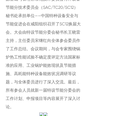
节能分技术委员会（SAC/TC20/SC12）
秘书处承担单位——中国特种设备安全与
节能促进会在咸阳组织召开了SC12换届大
会。大会由特设节能分委会秘书长王晓雷
主持，主任委员宋继红向全体参会委员作
了工作总结。会议期间，与会专家围绕锅
炉热工性能试验不确定度评定方法国家标
准的应用、工业锅炉能效现状及节能措
施、高耗能特种设备能效状况调研等议
题，与全体委员进行了深入交流。最后，
所有参会人员就新一届特设节能分委会的
工作计划、申报项目等内容展开了深入讨
论。