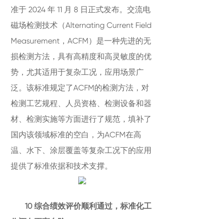
准于 2024 年 11 月 8 日正式发布。交流电
磁场检测技术（Alternating Current Field
Measurement，ACFM）是一种先进的无
损检测方法，具有高精度和高灵敏度的优
势，尤其适用于复杂工况，应用场景广
泛。该标准规定了ACFM的检测方法，对
检测工艺规程、人员资格、检测设备和器
材、检测实施等方面进行了规范，填补了
国内该领域标准的空白，为ACFM在高
温、水下、涂层覆盖等复杂工况下的应用
提供了标准依据和技术支撑。
10 综合绩效评价顺利通过，标准化工