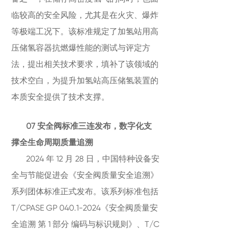
临较高的安全风险，尤其是在火灾、爆炸
等极端工况下。该标准规定了加氢站用高
压储氢容器抗燃爆性能的测试与评定方
法，提出相关技术要求，填补了该领域的
技术空白，为提升加氢站高压储氢装置的
本质安全提供了技术支撑。
07 安全阀标准三连发布，数字化支
撑全生命周期质量追溯
2024 年 12 月 28 日，中国特种设备安
全与节能促进会《安全阀质量安全追溯》
系列团体标准正式发布。该系列标准包括
T/CPASE GP 040.1-2024《安全阀质量安
全追溯 第 1 部分 编码与标识规则》、T/C