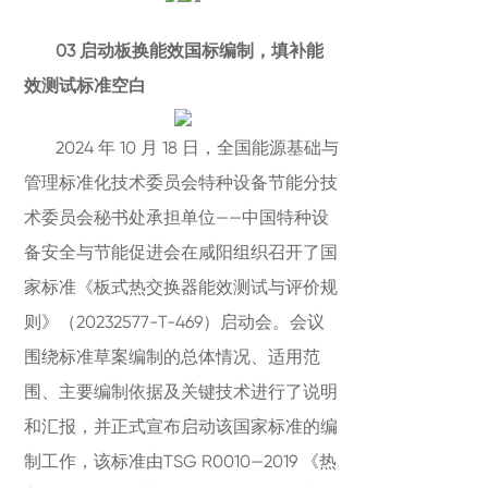
03 启动板换能效国标编制，填补能
效测试标准空白
2024 年 10 月 18 日，全国能源基础与
管理标准化技术委员会特种设备节能分技
术委员会秘书处承担单位——中国特种设
备安全与节能促进会在咸阳组织召开了国
家标准《板式热交换器能效测试与评价规
则》（20232577-T-469）启动会。会议
围绕标准草案编制的总体情况、适用范
围、主要编制依据及关键技术进行了说明
和汇报，并正式宣布启动该国家标准的编
制工作，该标准由TSG R0010—2019 《热