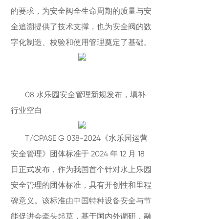
的要求，为安全阀全生命周期的质量与安
全追溯提供了技术支撑，也为安全阀的数
字化制造、校验和使用管理奠定了基础。
08 水乐园安全管理新规发布，填补
行业空白
T/CPASE G 038-2024《水乐园运营
安全管理》团体标准于 2024 年 12 月 18
日正式发布，作为我国首个针对水上乐园
安全管理的团体标准，具有开创性和里程
碑意义。该标准由中国特种设备安全与节
能促进会牵头起草，基于国内外调研，融