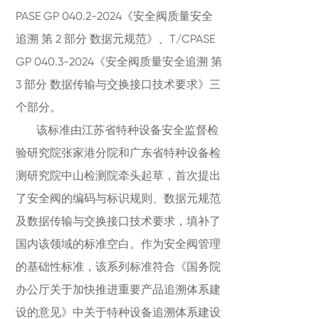
PASE GP 040.2-2024《安全阀质量安全
追溯 第 2 部分 数据元规范》、T/CPASE
GP 040.3-2024《安全阀质量安全追溯 第
3 部分 数据传输与交换接口技术要求》三
个部分。
该标准由江苏省特种设备安全监督检
验研究院张家港分院和广东省特种设备检
测研究院中山检测院牵头起草，首次提出
了安全阀的编码与标识规则、数据元规范
及数据传输与交换接口技术要求，填补了
国内该领域的标准空白。作为安全阀管理
的基础性标准，该系列标准符合《国务院
办公厅关于加快推进重要产品追溯体系建
设的意见》中关于特种设备追溯体系建设