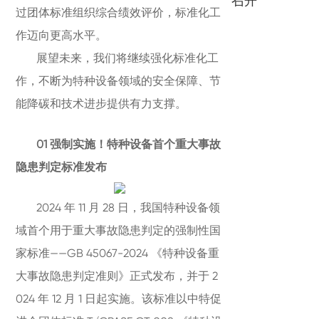
召开
过团体标准组织综合绩效评价，标准化工
作迈向更高水平。
展望未来，我们将继续强化标准化工
作，不断为特种设备领域的安全保障、节
能降碳和技术进步提供有力支撑。
01 强制实施！特种设备首个重大事故
隐患判定标准发布
2024 年 11 月 28 日，我国特种设备领
域首个用于重大事故隐患判定的强制性国
家标准——GB 45067-2024 《特种设备重
大事故隐患判定准则》正式发布，并于 2
024 年 12 月 1 日起实施。该标准以中特促