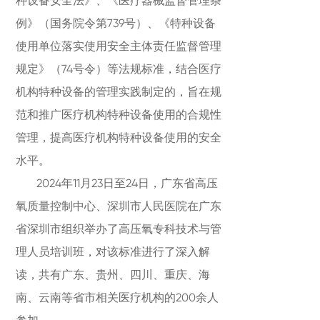
种设备安全法》、《医疗器械监督管理条
例》（国务院令第739号）、《特种设备
使用单位落实使用安全主体责任监督管理
规定》（74号令）等法规标准，结合医疗
机构特种设备的管理实践制定的，旨在规
范和推广医疗机构特种设备使用的合规性
管理，提高医疗机构特种设备使用的安全
水平。
2024年11月23日至24日，广东省高压
氧质量控制中心、深圳市人民医院在广东
省深圳市组织举办了高压氧专科技术与管
理人员培训班，对该标准进行了深入解
读，共有广东、贵州、四川、重庆、海
南、云南等省市相关医疗机构的200余人