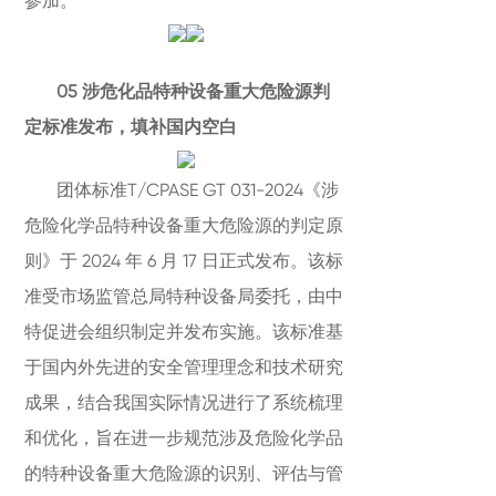
参加。
05 涉危化品特种设备重大危险源判
定标准发布，填补国内空白
团体标准T/CPASE GT 031-2024《涉
危险化学品特种设备重大危险源的判定原
则》于 2024 年 6 月 17 日正式发布。该标
准受市场监管总局特种设备局委托，由中
特促进会组织制定并发布实施。该标准基
于国内外先进的安全管理理念和技术研究
成果，结合我国实际情况进行了系统梳理
和优化，旨在进一步规范涉及危险化学品
的特种设备重大危险源的识别、评估与管