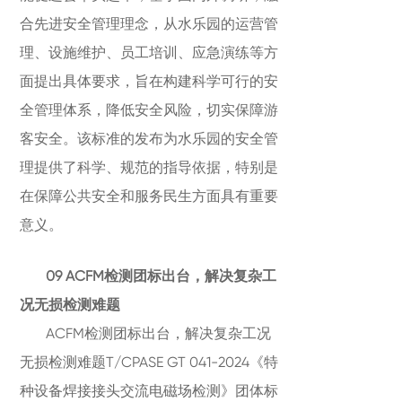
合先进安全管理理念，从水乐园的运营管
理、设施维护、员工培训、应急演练等方
面提出具体要求，旨在构建科学可行的安
全管理体系，降低安全风险，切实保障游
客安全。该标准的发布为水乐园的安全管
理提供了科学、规范的指导依据，特别是
在保障公共安全和服务民生方面具有重要
意义。
09 ACFM检测团标出台，解决复杂工
况无损检测难题
ACFM检测团标出台，解决复杂工况
无损检测难题T/CPASE GT 041-2024《特
种设备焊接接头交流电磁场检测》团体标