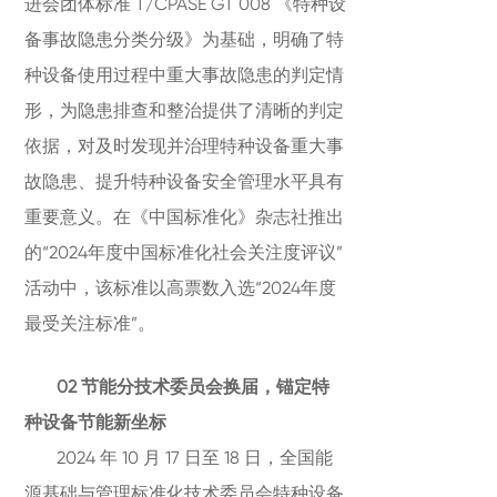
进会团体标准 T/CPASE GT 008 《特种设
备事故隐患分类分级》为基础，明确了特
种设备使用过程中重大事故隐患的判定情
形，为隐患排查和整治提供了清晰的判定
依据，对及时发现并治理特种设备重大事
故隐患、提升特种设备安全管理水平具有
重要意义。在《中国标准化》杂志社推出
的“2024年度中国标准化社会关注度评议”
活动中，该标准以高票数入选“2024年度
最受关注标准”。
02 节能分技术委员会换届，锚定特
种设备节能新坐标
2024 年 10 月 17 日至 18 日，全国能
源基础与管理标准化技术委员会特种设备