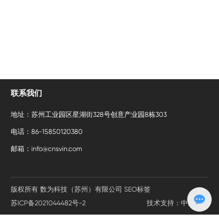
联系我们
地址：苏州工业园区星湖街328号创意产业园8栋303
电话：86-15850120380
邮箱：info@cnsvin.com
版权所有 数为科技（苏州）有限公司
SEO标签
苏ICP备2021044482号-2
技术支持：中企跨境