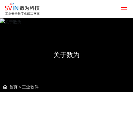
网站首页
产品服务
关于数为
解决方案
数为生态
首页
工业软件
关于数为
智联平台